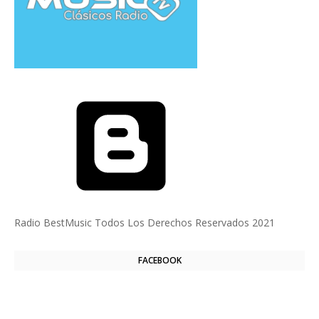
Con la
tecnología de Blogger
Radio BestMusic Todos Los Derechos Reservados 2021
FACEBOOK