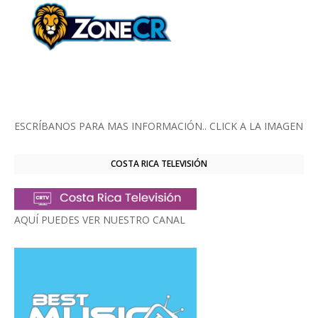
ESCRÍBANOS PARA MAS INFORMACIÓN.. CLICK A LA IMAGEN
COSTA RICA TELEVISIÓN
AQUÍ PUEDES VER NUESTRO CANAL