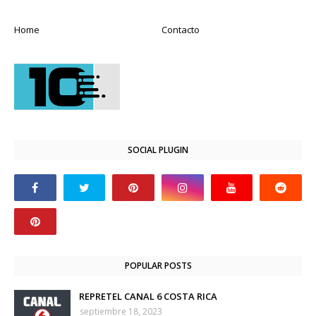
Home
Contacto
SOCIAL PLUGIN
POPULAR POSTS
REPRETEL CANAL 6 COSTA RICA
septiembre 18, 2023