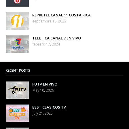
REPRETEL CANAL 11 COSTA RICA
septiembre 16, 2023
TELETICA CANAL 7 EN VIVO
febrero 17, 2024
RECENT POSTS
FUTV EN VIVO
May 10, 2026
BEST CLASICOS TV
July 21, 2025