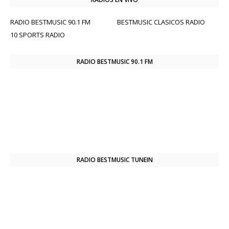
RADIO BESTMUSIC 90.1 FM
BESTMUSIC CLASICOS RADIO
10 SPORTS RADIO
RADIO BESTMUSIC 90.1 FM
RADIO BESTMUSIC TUNEIN