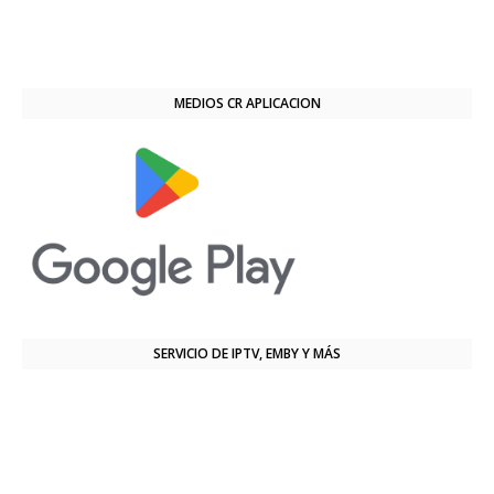
MEDIOS CR APLICACION
SERVICIO DE IPTV, EMBY Y MÁS