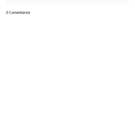
0 Comentarios