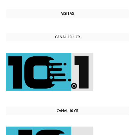
VISITAS
CANAL 10.1 CR
CANAL 10 CR