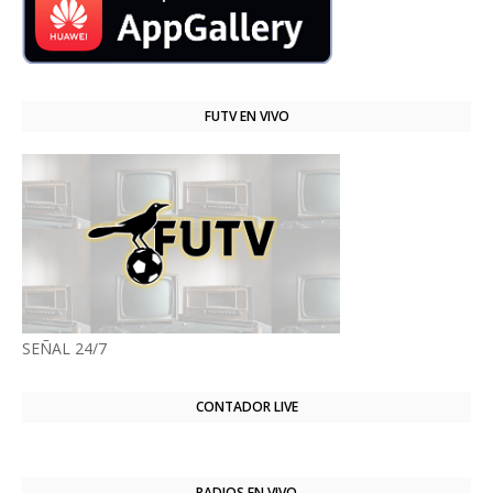
FUTV EN VIVO
SEÑAL 24/7
CONTADOR LIVE
RADIOS EN VIVO