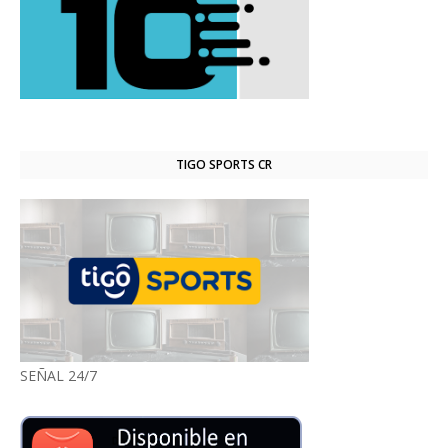
TIGO SPORTS CR
SEÑAL 24/7