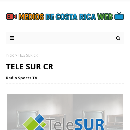
Inicio
TELE SUR CR
TELE SUR CR
Radio Sports TV