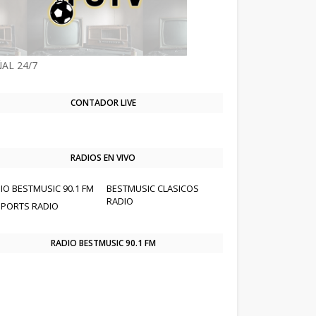
AL 24/7
CONTADOR LIVE
RADIOS EN VIVO
IO BESTMUSIC 90.1 FM
BESTMUSIC CLASICOS
RADIO
SPORTS RADIO
RADIO BESTMUSIC 90.1 FM