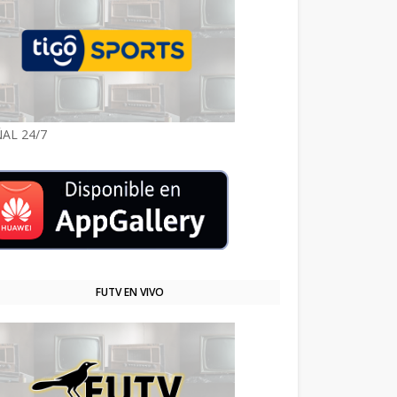
AL 24/7
FUTV EN VIVO