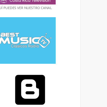
UÍ PUEDES VER NUESTRO CANAL
Con