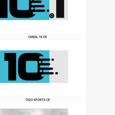
CANAL 10 CR
TIGO SPORTS CR