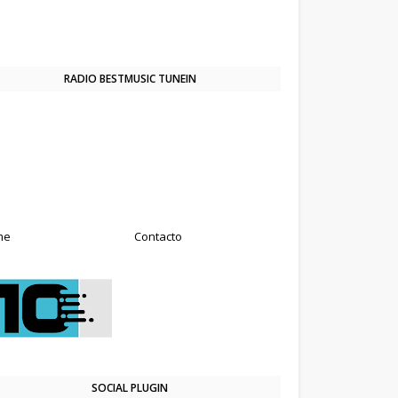
RADIO BESTMUSIC TUNEIN
me
Contacto
SOCIAL PLUGIN