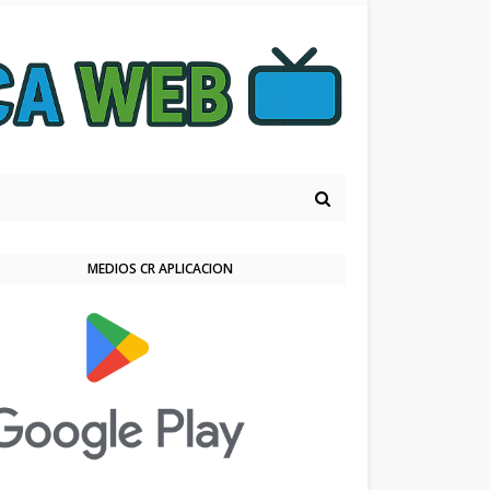
MEDIOS CR APLICACION