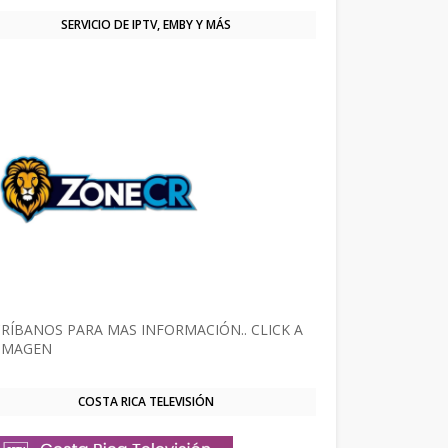
SERVICIO DE IPTV, EMBY Y MÁS
RÍBANOS PARA MAS INFORMACIÓN.. CLICK A
 IMAGEN
COSTA RICA TELEVISIÓN