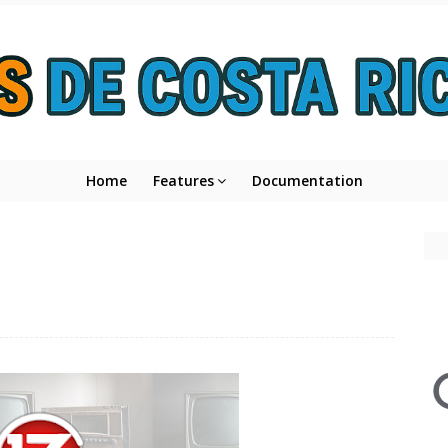
Home
Features
Documentation