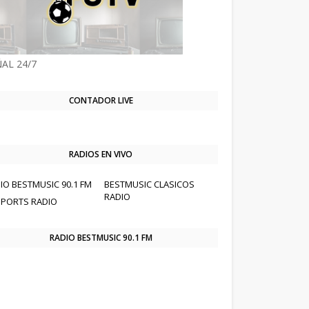
AL 24/7
CONTADOR LIVE
RADIOS EN VIVO
IO BESTMUSIC 90.1 FM
BESTMUSIC CLASICOS
RADIO
SPORTS RADIO
RADIO BESTMUSIC 90.1 FM