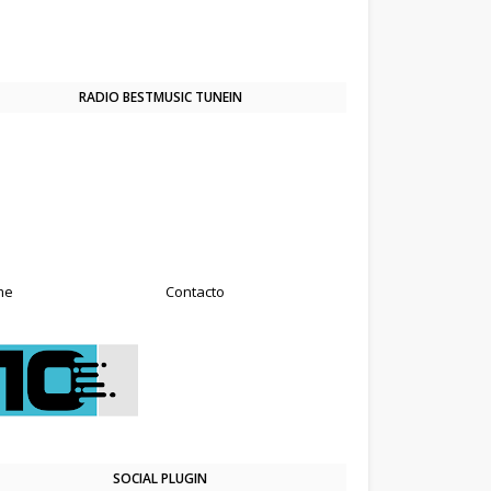
RADIO BESTMUSIC TUNEIN
me
Contacto
SOCIAL PLUGIN