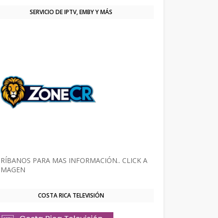
SERVICIO DE IPTV, EMBY Y MÁS
RÍBANOS PARA MAS INFORMACIÓN.. CLICK A
 IMAGEN
COSTA RICA TELEVISIÓN