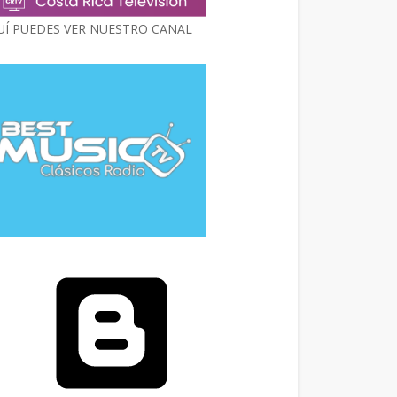
UÍ PUEDES VER NUESTRO CANAL
Con