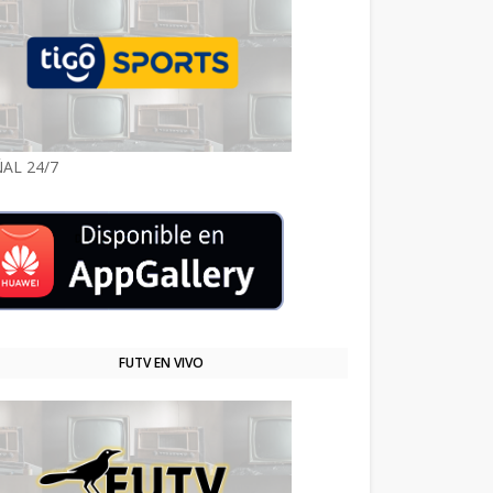
AL 24/7
FUTV EN VIVO