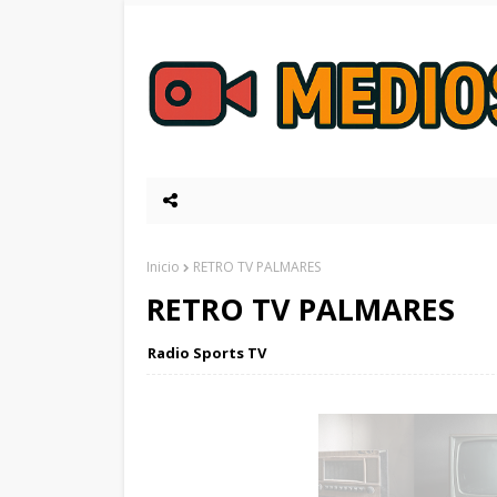
Inicio
RETRO TV PALMARES
RETRO TV PALMARES
Radio Sports TV