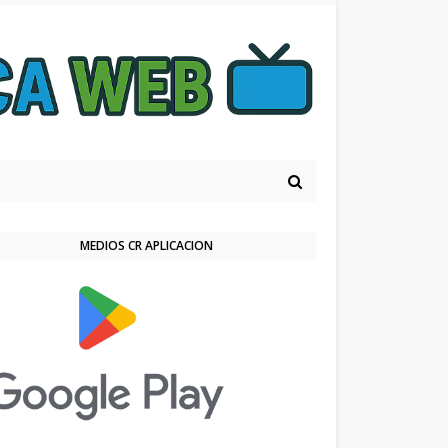
MEDIOS CR APLICACION