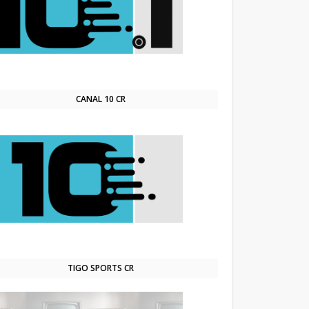
CANAL 10 CR
TIGO SPORTS CR