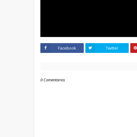
Facebook
Twitter
PUBLI
0 Comentarios