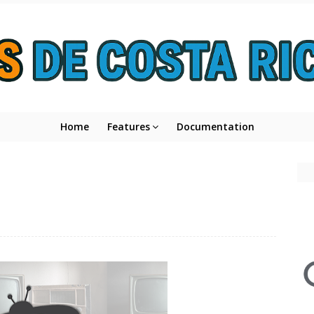
Home
Features
Documentation