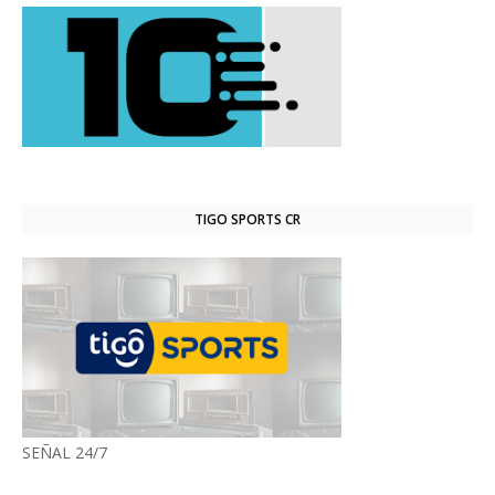
TIGO SPORTS CR
SEÑAL 24/7