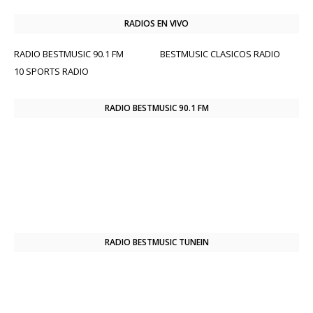
RADIOS EN VIVO
RADIO BESTMUSIC 90.1 FM
BESTMUSIC CLASICOS RADIO
10 SPORTS RADIO
RADIO BESTMUSIC 90.1 FM
RADIO BESTMUSIC TUNEIN