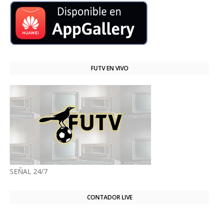
FUTV EN VIVO
SEÑAL 24/7
CONTADOR LIVE