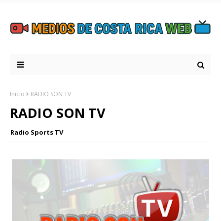
Inicio
RADIO SON TV
RADIO SON TV
Radio Sports TV