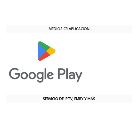
MEDIOS CR APLICACION
SERVICIO DE IPTV, EMBY Y MÁS