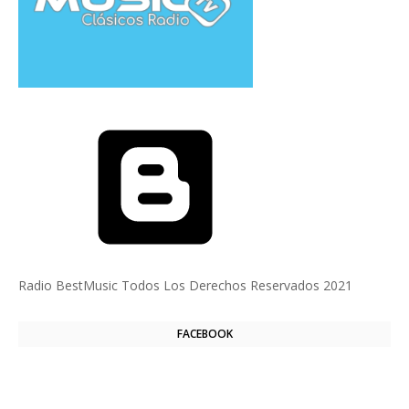
Con la
tecnología de Blogger
Radio BestMusic Todos Los Derechos Reservados 2021
FACEBOOK