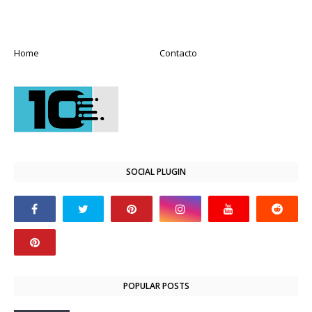
Home
Contacto
SOCIAL PLUGIN
POPULAR POSTS