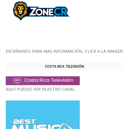
ESCRÍBANOS PARA MAS INFORMACIÓN.. CLICK A LA IMAGEN
COSTA RICA TELEVISIÓN
AQUÍ PUEDES VER NUESTRO CANAL