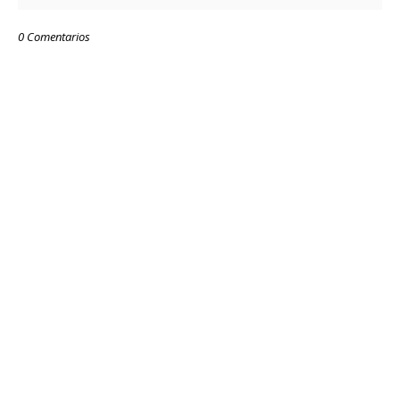
0 Comentarios